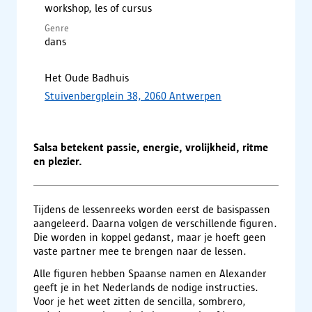
workshop, les of cursus
Genre
dans
Het Oude Badhuis
Stuivenbergplein 38, 2060 Antwerpen
Salsa betekent passie, energie, vrolijkheid, ritme
en plezier.
Tijdens de lessenreeks worden eerst de basispassen
aangeleerd. Daarna volgen de verschillende figuren.
Die worden in koppel gedanst, maar je hoeft geen
vaste partner mee te brengen naar de lessen.
Alle figuren hebben Spaanse namen en Alexander
geeft je in het Nederlands de nodige instructies.
Voor je het weet zitten de sencilla, sombrero,