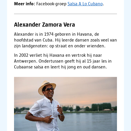
Meer info:
Facebook-groep
Salsa A Lo Cubano
.
Alexander Zamora Vera
Alexander is in 1974 geboren in Havana, de
hoofdstad van Cuba. Hij leerde dansen zoals veel van
zijn landgenoten: op straat en onder vrienden.
In 2002 verliet hij Havana en vertrok hij naar
Antwerpen. Ondertussen geeft hij al 15 jaar les in
Cubaanse salsa en leert hij jong en oud dansen.