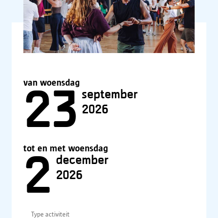
van woensdag
23
september
2026
tot en met woensdag
2
december
2026
Type activiteit