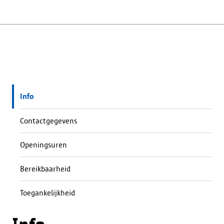
Info
Contactgegevens
Openingsuren
Bereikbaarheid
Toegankelijkheid