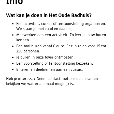
Info
Wat kan je doen in Het Oude Badhuis?
Een activiteit, cursus of tentoonstelling organiseren.
We staan je met raad en daad bij.
Meewerken aan een activiteit. Zo leer je jouw buren
kennen.
Een zaal huren vanaf 6 euro. Er zijn zalen voor 15 tot
250 personen.
Je buren in onze foyer ontmoeten.
Een voorstelling of tentoonstelling bezoeken.
Bijleren en deelnemen aan een cursus.
Heb je interesse? Neem contact met ons op en samen
bekijken we wat er allemaal mogelijk is.