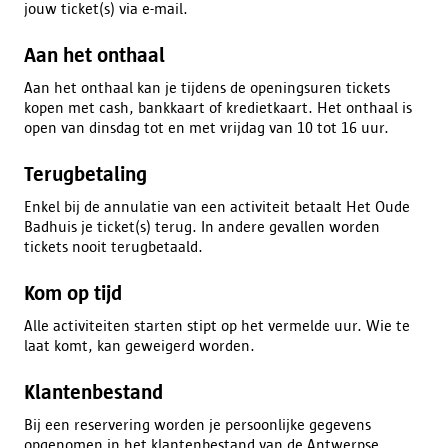
jouw ticket(s) via e-mail.
Aan het onthaal
Aan het onthaal kan je tijdens de openingsuren tickets
kopen met cash, bankkaart of kredietkaart. Het onthaal is
open van dinsdag tot en met vrijdag van 10 tot 16 uur.
Terugbetaling
Enkel bij de annulatie van een activiteit betaalt Het Oude
Badhuis je ticket(s) terug. In andere gevallen worden
tickets nooit terugbetaald.
Kom op tijd
Alle activiteiten starten stipt op het vermelde uur. Wie te
laat komt, kan geweigerd worden.
Klantenbestand
Bij een reservering worden je persoonlijke gegevens
opgenomen in het klantenbestand van de Antwerpse