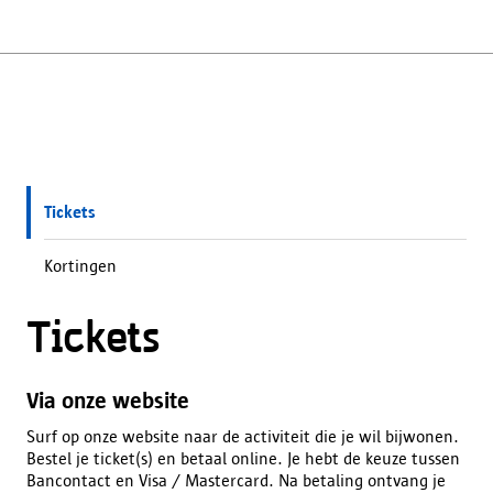
Tickets
Kortingen
Tickets
Via onze website
Surf op onze website naar de activiteit die je wil bijwonen.
Bestel je ticket(s) en betaal online. Je hebt de keuze tussen
Bancontact en Visa / Mastercard. Na betaling ontvang je