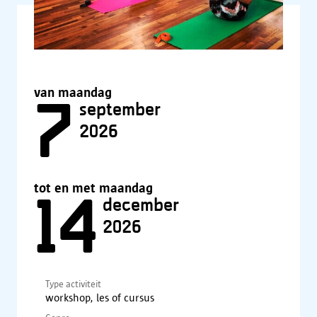
van maandag
7
september
2026
tot en met maandag
14
december
2026
Type activiteit
workshop, les of cursus