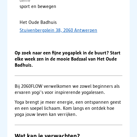
Genre
sport en bewegen
Het Oude Badhuis
Stuivenbergplein 38, 2060 Antwerpen
Op zoek naar een fijne yogaplek in de buurt? Start
elke week zen in de mooie Badzaal van Het Oude
Badhuis.
Bij 2060FLOW verwelkomen we zowel beginners als
ervaren yogi's voor inspirerende yogalessen.
Yoga brengt je meer energie, een ontspannen geest
en een soepel lichaam. Kom langs en ontdek hoe
yoga jouw leven kan verrijken.
Wat kan je verwachten?