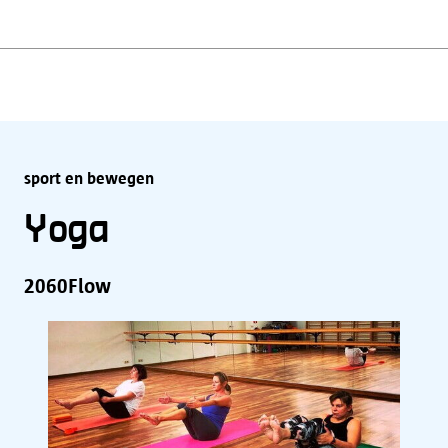
sport en bewegen
Yoga
2060Flow