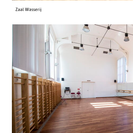
Zaal Wasserij