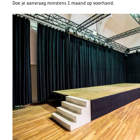
Doe je aanvraag minstens 1 maand op voorhand.