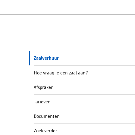
Zaalverhuur
Hoe vraag je een zaal aan?
Afspraken
Tarieven
Documenten
Zoek verder